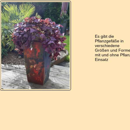
Es gibt die
Pflanzgefäße in
verschiedene
Größen und Form
mit und ohne Pflan